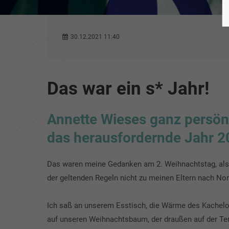
30.12.2021 11:40
Das war ein s* Jahr!
Annette Wieses ganz persönl
das herausfordernde Jahr 2
Das waren meine Gedanken am 2. Weihnachtstag, als
der geltenden Regeln nicht zu meinen Eltern nach No
Ich saß an unserem Esstisch, die Wärme des Kachel
auf unseren Weihnachtsbaum, der draußen auf der Te