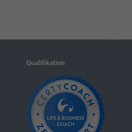
Qualifikation