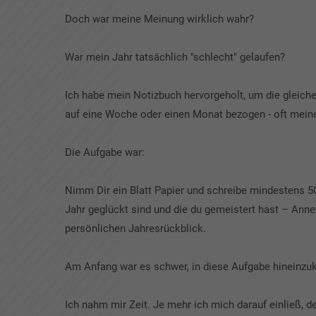
Doch war meine Meinung wirklich wahr?
War mein Jahr tatsächlich "schlecht" gelaufen?
Ich habe mein Notizbuch hervorgeholt, um die gleiche
auf eine Woche oder einen Monat bezogen - oft meinen
Die Aufgabe war:
Nimm Dir ein Blatt Papier und schreibe mindestens 50
Jahr geglückt sind und die du gemeistert hast – Anne
persönlichen Jahresrückblick.
Am Anfang war es schwer, in diese Aufgabe hineinz
Ich nahm mir Zeit. Je mehr ich mich darauf einließ