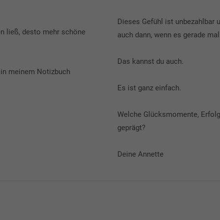
Dieses Gefühl ist unbezahlbar u
n ließ, desto mehr schöne
auch dann, wenn es gerade mal
Das kannst du auch.
 in meinem Notizbuch
Es ist ganz einfach.
Welche Glücksmomente, Erfolg
geprägt?
Deine Annette