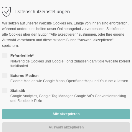
Datenschutzeinstellungen
Wir setzen auf unserer Website Cookies ein. Einige von ihnen sind erforderlich,
während andere uns helfen unser Onlineangebot zu verbessern. Sie können
alle Cookies über den Button “Alle akzeptieren” zustimmen, oder Ihre eigene
Auswahl vornehmen und diese mit dem Button “Auswahl akzeptieren”
speichern.
Erforderlich*
Notwendige Cookies und Google Fonts zulassen damit die Website korrekt
funktioniert
Externe Medien
Externe Medien wie Google Maps, OpenStreetMap und Youtube zulassen
Statistik
Google Analytics, Google Tag Manager, Google Ad´s Conversiontracking
und Facebook Pixle