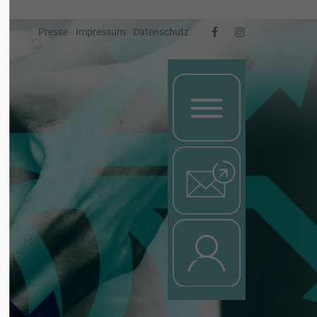
Presse
Impressum
Datenschutz
Nachricht
Login