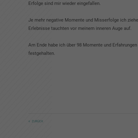
Erfolge sind mir wieder eingefallen.
Je mehr negative Momente und Misserfolge ich ziehe
Erlebnisse tauchten vor meinem inneren Auge auf.
Am Ende habe ich über 98 Momente und Erfahrungen
festgehalten.
ZURÜCK