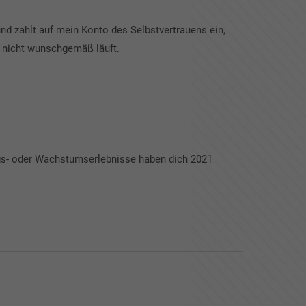
nd zahlt auf mein Konto des Selbstvertrauens ein,
 nicht wunschgemäß läuft.
s- oder Wachstumserlebnisse haben dich 2021