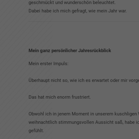
geschmückt und wunderschön beleuchtet.
Dabei habe ich mich gefragt, wie mein Jahr war.
Mein ganz persönlicher Jahresrückblick
Mein erster Impuls:
Überhaupt nicht so, wie ich es erwartet oder mir vorge
Das hat mich enorm frustriert.
Obwohl ich in jenem Moment in unserem kuschligen
weihnachtlich stimmungsvollen Aussicht saß, habe ic
gefühlt.