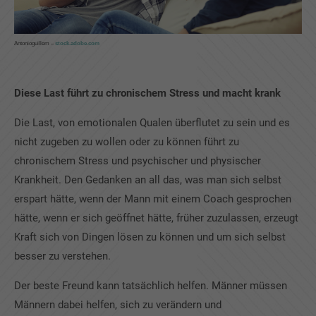
Antonioguillem
–
stock.adobe.com
Diese Last führt zu chronischem Stress und macht krank
Die Last, von emotionalen Qualen überflutet zu sein und es
nicht zugeben zu wollen oder zu können führt zu
chronischem Stress und psychischer und physischer
Krankheit. Den Gedanken an all das, was man sich selbst
erspart hätte, wenn der Mann mit einem Coach gesprochen
hätte, wenn er sich geöffnet hätte, früher zuzulassen, erzeugt
Kraft sich von Dingen lösen zu können und um sich selbst
besser zu verstehen.
Der beste Freund kann tatsächlich helfen. Männer müssen
Männern dabei helfen, sich zu verändern und