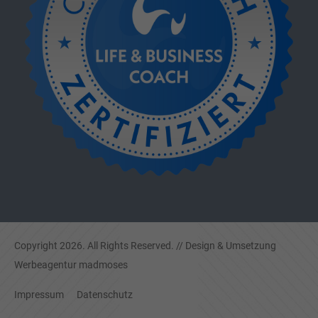
Copyright 2026. All Rights Reserved. // Design & Umsetzung
Werbeagentur madmoses
Impressum
Datenschutz