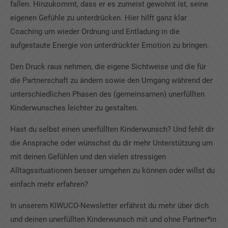
fallen. Hinzukommt, dass er es zumeist gewohnt ist, seine
eigenen Gefühle zu unterdrücken. Hier hilft ganz klar
Coaching um wieder Ordnung und Entladung in die
aufgestaute Energie von unterdrückter Emotion zu bringen.
Den Druck raus nehmen, die eigene Sichtweise und die für
die Partnerschaft zu ändern sowie den Umgang während der
unterschiedlichen Phasen des (gemeinsamen) unerfüllten
Kinderwunsches leichter zu gestalten.
Hast du selbst einen unerfüllten Kinderwunsch? Und fehlt dir
die Ansprache oder wünschst du dir mehr Unterstützung um
mit deinen Gefühlen und den vielen stressigen
Alltagssituationen besser umgehen zu können oder willst du
einfach mehr erfahren?
In unserem KIWUCO-Newsletter erfährst du mehr über dich
und deinen unerfüllten Kinderwunsch mit und ohne Partner*in