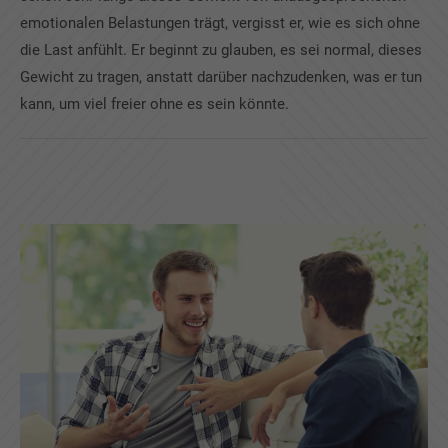
emotionalen Belastungen trägt, vergisst er, wie es sich ohne
die Last anfühlt. Er beginnt zu glauben, es sei normal, dieses
Gewicht zu tragen, anstatt darüber nachzudenken, was er tun
kann, um viel freier ohne es sein könnte.