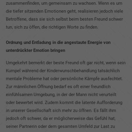
zusammenfinden, um gemeinsam zu wachsen. Wenn es um
die tiefer sitzenden Emotionen geht, realisieren jedoch viele
Betroffene, dass sie sich selbst beim besten Freund schwer
tun, sich zu öffen, die richtigen Worte zu finden.
Ordnung und Entladung in die angestaute Energie von
unterdrückter Emotion bringen
Umgekehrt bemerkt der beste Freund oft gar nicht, wenn sein
Kumpel während der Kinderwunschbehandlung tatsächlich
mentale Probleme hat oder persönliche Kämpfe ausfechtet.
Zur männlichen Öffnung bedarf es oft einer freundlich
einfühlsamen Umgebung, in der der Mann nicht verurteilt
oder bewertet wird. Zudem kommt die latente Aufforderung
in unserer Gesellschaft sich mehr zu öffnen. Es fällt ihm
jedoch oft schwer, da er möglicherweise das Gefühl hat,
seiner Partnerin oder dem gesamten Umfeld zur Last zu