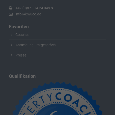
+49 (0)871.14 24 049 8
info@kiwuco.de
Favoriten
Coaches
Anmeldung Erstgespräch
Presse
Qualifikation